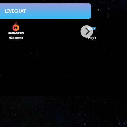
LIVECHAT
Habanero
Play'n GO