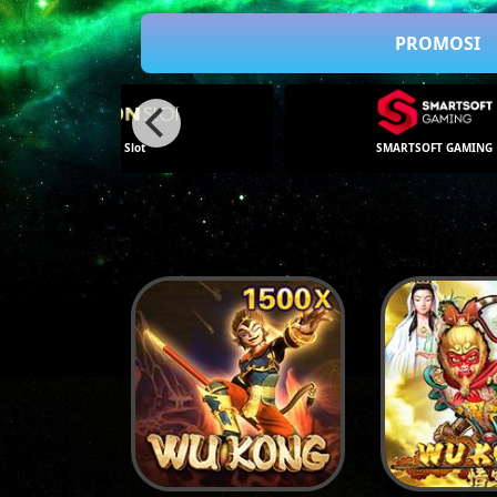
PROMOSI
Ion Slot
SMARTSOFT GAMING