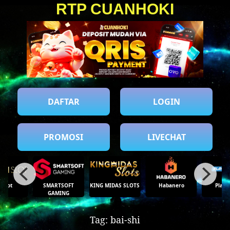
RTP CUANHOKI
DAFTAR
LOGIN
PROMOSI
LIVECHAT
 Slot
SMARTSOFT
KING MIDAS SLOTS
Habanero
Play'
GAMING
Tag: bai-shi