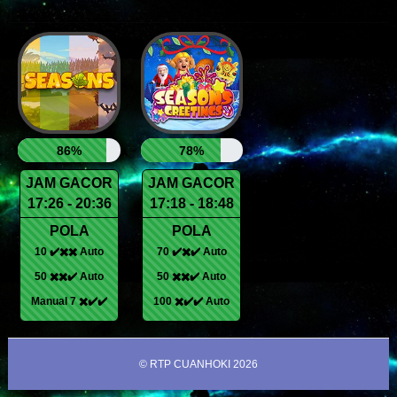
86%
78%
JAM GACOR
JAM GACOR
17:26 - 20:36
17:18 - 18:48
POLA
POLA
10 ✔️✖️✖️ Auto
70 ✔️✖️✔️ Auto
50 ✖️✖️✔️ Auto
50 ✖️✖️✔️ Auto
Manual 7 ✖️✔️✔️
100 ✖️✔️✔️ Auto
©
RTP CUANHOKI 2026