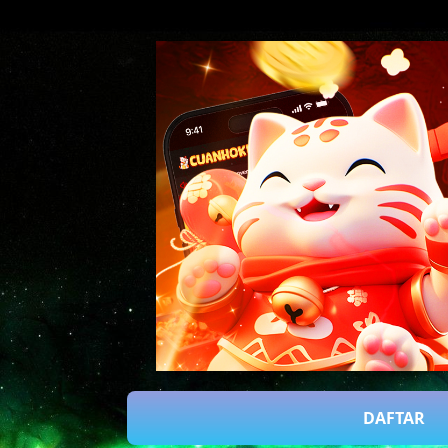
DAFTAR