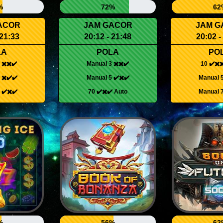
%
72%
62
ACOR
JAM GACOR
JAM G
 21:33
20:12 - 21:48
20:02 -
LA
POLA
PO
✖️✖️✔️
Manual 3 ✖️✖️✔️
10 ✔️✖️✖
 ✖️✔️✔️
Manual 5 ✔️✖️✔️
Manual 5
 ✔️✖️✔️
70 ✔️✖️✔️ Auto
Manual 7
%
56%
62