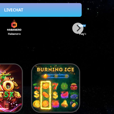
LIVECHAT
Habanero
Play'n GO