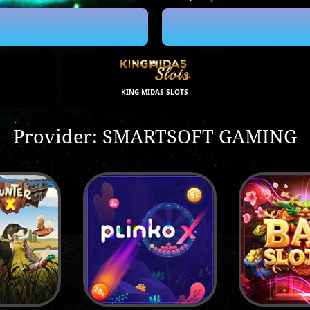
KING MIDAS SLOTS
Provider: SMARTSOFT GAMING