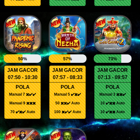
50%
57%
73%
JAM GACOR
JAM GACOR
JAM GACOR
07:50 - 10:30
07:57 - 08:33
07:13 - 09:57
POLA
POLA
POLA
Manual 7 ✖️✔️✔️
Manual 5 ✔️✖️✔️
Manual 3 ✖️✖️✔️
Manual 9 ✖️✖️✖️
50 ✖️✖️✔️ Auto
10 ✔️✖️✖️ Auto
70 ✔️✖️✔️ Auto
100 ✖️✔️✔️ Auto
10 ✔️✖️✖️ Auto