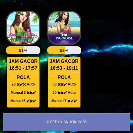
51%
53%
JAM GACOR
JAM GACOR
16:51 - 17:57
16:53 - 19:11
POLA
POLA
20 ✖️✔️✖️ Auto
50 ✖️✖️✔️ Auto
Manual 3 ✖️✖️✔️
50 ✖️✖️✔️ Auto
Manual 5 ✔️✖️✔️
Manual 7 ✖️✔️✔️
©
RTP CUANHOKI 2026