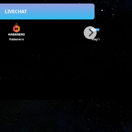
LIVECHAT
Habanero
Play'n GO