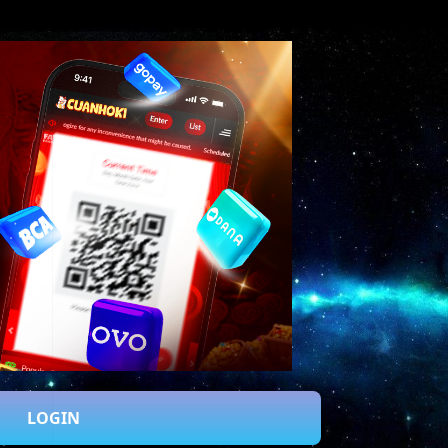
LOGIN