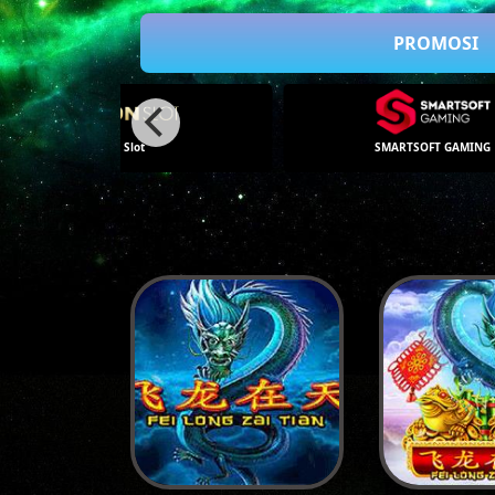
PROMOSI
Ion Slot
SMARTSOFT GAMING