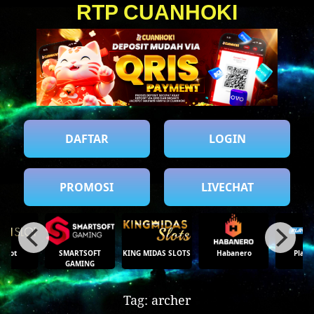
RTP CUANHOKI
DAFTAR
LOGIN
PROMOSI
LIVECHAT
 Slot
SMARTSOFT
KING MIDAS SLOTS
Habanero
Play'
GAMING
Tag: archer