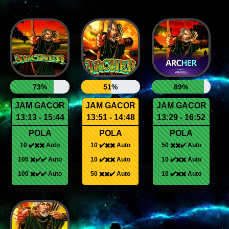
73%
51%
89%
JAM GACOR
JAM GACOR
JAM GACOR
13:13 - 15:44
13:51 - 14:48
13:29 - 16:52
POLA
POLA
POLA
10 ✔️✖️✖️ Auto
10 ✔️✖️✖️ Auto
50 ✖️✖️✔️ Auto
100 ✖️✔️✔️ Auto
10 ✔️✖️✖️ Auto
10 ✔️✖️✖️ Auto
100 ✖️✔️✔️ Auto
50 ✖️✖️✔️ Auto
10 ✔️✖️✖️ Auto